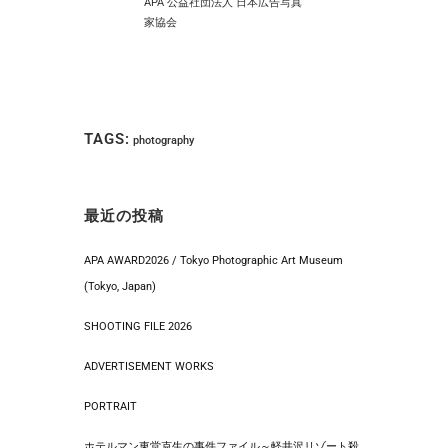
APA 公益社団法人 日本広告写真
家協会
TAGS:
photography
最近の投稿
APA AWARD2026 / Tokyo Photographic Art Museum
(Tokyo, Japan)
SHOOTING FILE 2026
ADVERTISEMENT WORKS
PORTRAIT
ホテルマン東堂克生の事件ファイル～軽井沢リゾート殺