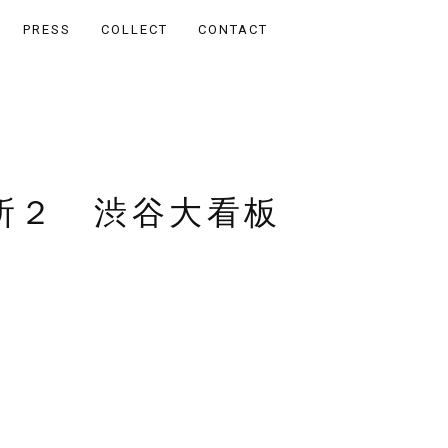
PRESS
COLLECT
CONTACT
所２ 渋谷大看板