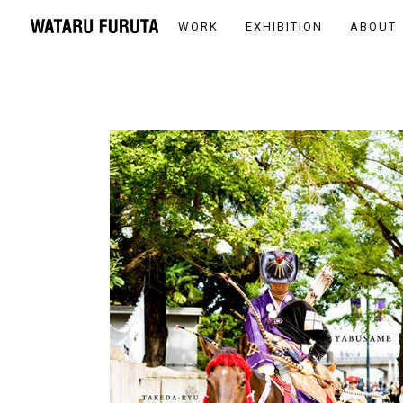
WORK
EXHIBITION
ABOUT