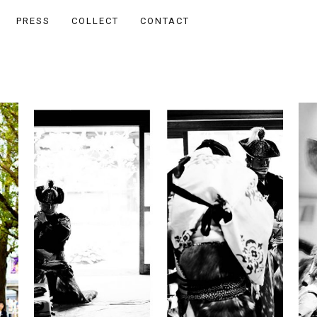
PRESS
COLLECT
CONTACT