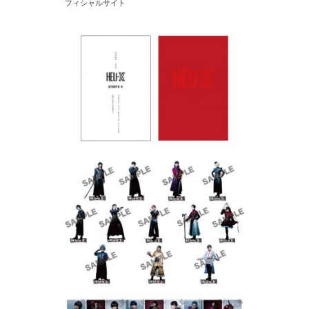
フィシャルサイト