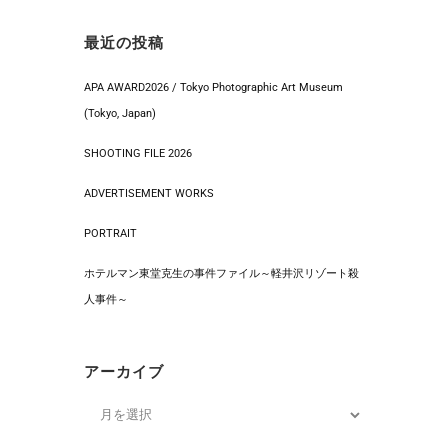
最近の投稿
APA AWARD2026 / Tokyo Photographic Art Museum
(Tokyo, Japan)
SHOOTING FILE 2026
ADVERTISEMENT WORKS
PORTRAIT
ホテルマン東堂克生の事件ファイル～軽井沢リゾート殺
人事件～
アーカイブ