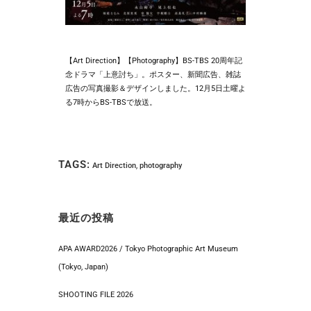
【Art Direction】【Photography】BS-TBS 20周年記
念ドラマ「上意討ち」。ポスター、新聞広告、雑誌
広告の写真撮影＆デザインしました。12月5日土曜よ
る7時からBS-TBSで放送。
TAGS:
Art Direction
,
photography
最近の投稿
APA AWARD2026 / Tokyo Photographic Art Museum
(Tokyo, Japan)
SHOOTING FILE 2026