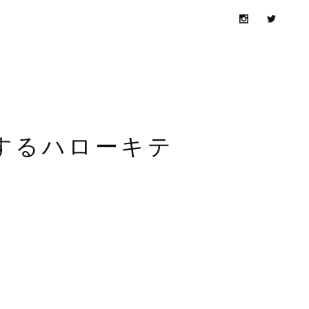
恋するハローキテ