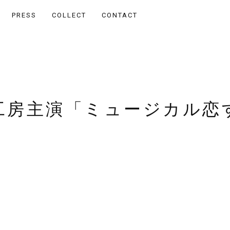
PRESS
COLLECT
CONTACT
Z工房主演「ミュージカル