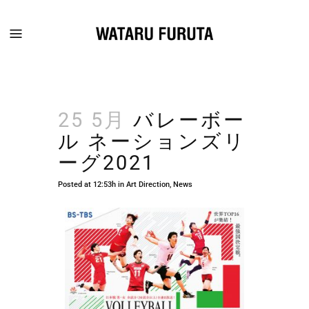
25 5月
バレーボー
ル ネーションズリ
ーグ2021
Posted at 12:53h
in
Art Direction
,
News