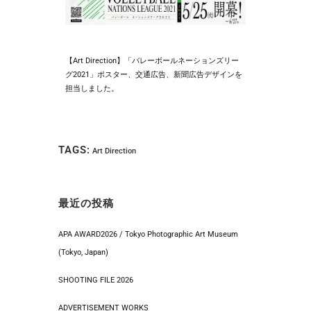
【Art Direction】「バレーボールネーションズリー
グ2021」ポスター、交通広告、新聞広告デザインを
担当しました。
TAGS:
Art Direction
最近の投稿
APA AWARD2026 / Tokyo Photographic Art Museum
(Tokyo, Japan)
SHOOTING FILE 2026
ADVERTISEMENT WORKS