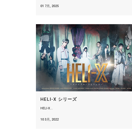
01 7月, 2025
HELI-X シリーズ
HELI-X...
10 3月, 2022