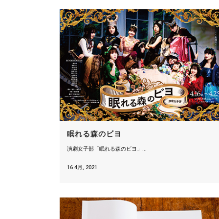
眠れる森のビヨ
演劇女子部「眠れる森のビヨ」...
16 4月, 2021