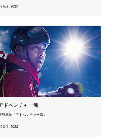
18 6月, 2023
アドベンチャー魂
東野幸治「アドベンチャー魂」...
10 3月, 2022