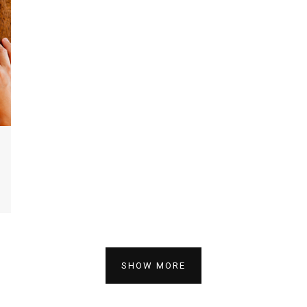
SHOW MORE